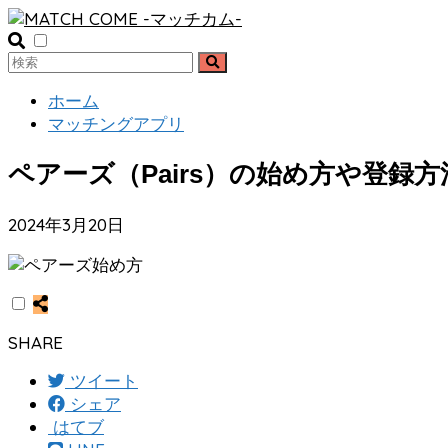
ホーム
マッチングアプリ
ペアーズ（Pairs）の始め方や登録
2024年3月20日
SHARE
ツイート
シェア
はてブ