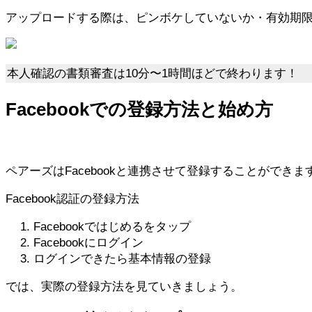
アップロードする際は、ピンボケしていないか・有効期
本人確認の書類審査は10分〜1時間ほどで終わります！
Facebookでの登録方法と始め方
ペアーズはFacebookと連携させて登録することができま
Facebook認証の登録方法
Facebookではじめるをタップ
Facebookにログイン
ログインできたら基本情報の登録
では、実際の登録方法を見ていきましょう。