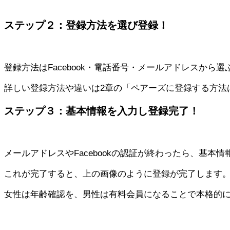
ステップ２：登録方法を選び登録！
登録方法はFacebook・電話番号・メールアドレスか
詳しい登録方法や違いは2章の「ペアーズに登録する方法
ステップ３：基本情報を入力し登録完了！
メールアドレスやFacebookの認証が終わったら、基
これが完了すると、上の画像のように登録が完了します。
女性は年齢確認を、男性は有料会員になることで本格的