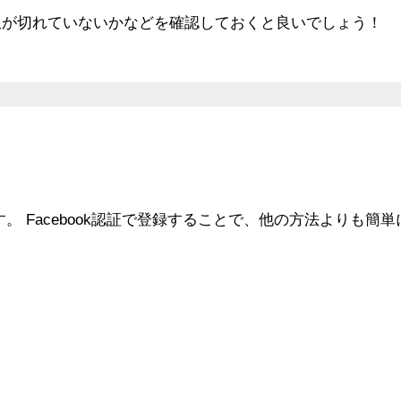
限が切れていないかなどを確認しておくと良いでしょう！
す。 Facebook認証で登録することで、他の方法よりも