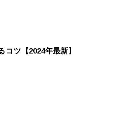
コツ【2024年最新】