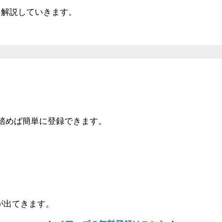
を解説していきます。
踏めば簡単に登録できます。
が出てきます。