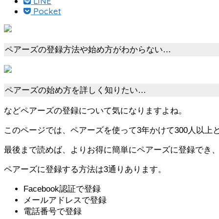
LINE
Pocket
ペアーズの登録方法や始め方がわからない…
ペアーズの始め方を詳しく知りたい…
などペアーズの登録について気になりますよね。
このページでは、ペアーズを使って3年かけて300人以
最後まで読めば、よりお得に簡単にペアーズに登録でき
ペアーズに登録する方法は3通りあります。
Facebook認証で登録
メールアドレスで登録
電話番号で登録