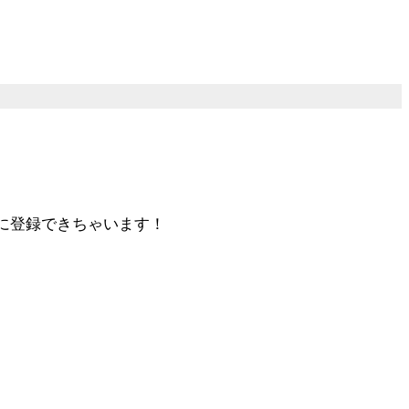
簡単に登録できちゃいます！