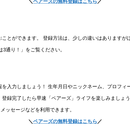
＼
ペアーズの無料登録はこちら
／
ら選ぶことができます。 登録方法は、少しの違いはありますが
は3通り！」をご覧ください。
本情報を入力しましょう！ 生年月日やニックネーム、プロフ
 登録完了したら早速「ペアーズ」ライフを楽しみましょ
にメッセージなどを利用できます。
＼
ペアーズの無料登録はこちら
／