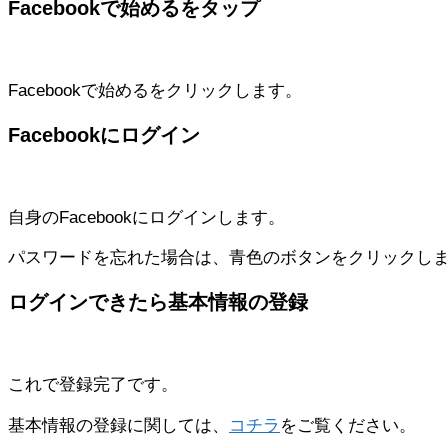
Facebookで始めるをタップ
Facebookで始めるをクリックします。
Facebookにログイン
自身のFacebookにログインします。
パスワードを忘れた場合は、青色のボタンをクリックし
ログインできたら基本情報の登録
これで登録完了です。
基本情報の登録に関しては、
コチラ
をご覧ください。