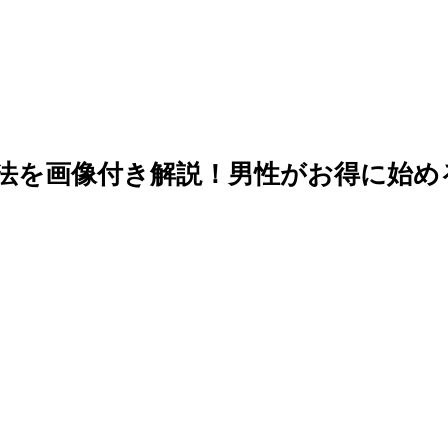
方法を画像付き解説！男性がお得に始める