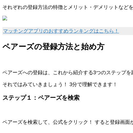
それぞれの登録方法の特徴とメリット・デメリットなど
マッチングアプリのおすすめランキングはこちら！
ペアーズの登録方法と始め方
ペアーズへの登録は、これから紹介する3つのステップを
それではみていきましょう！ 3分で理解できます！
ステップ１：ペアーズを検索
ペアーズを検索して、公式をクリック！ すると登録画面