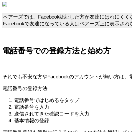
ペアーズでは、Facebook認証した方が友達にばれにく
Facebookで友達になっている人はペアーズ上に表示さ
電話番号での登録方法と始め方
それでも不安な方やFacebookのアカウントが無い方は
電話番号の登録方法
電話番号ではじめるをタップ
電話番号を入力
送信されてきた確認コードを入力
基本情報の登録