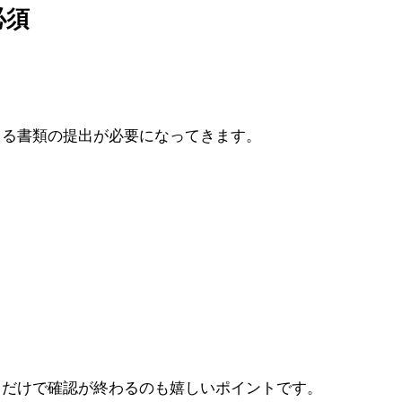
必須
きる書類の提出が必要になってきます。
るだけで確認が終わるのも嬉しいポイントです。