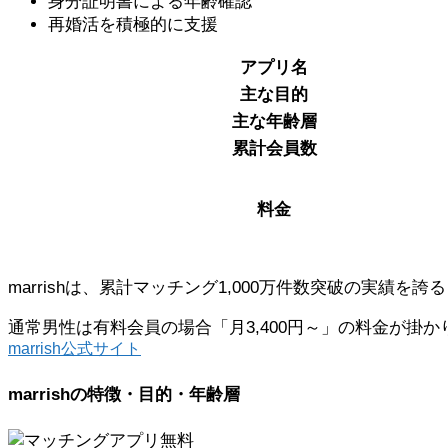
身分証明書による年齢確認
再婚活を積極的に支援
アプリ名
主な目的
主な年齢層
累計会員数
料金
marrishは、累計マッチング1,000万件数突破の実績
通常男性は有料会員の場合「月3,400円～」の料金が
marrish公式サイト
marrishの特徴・目的・年齢層