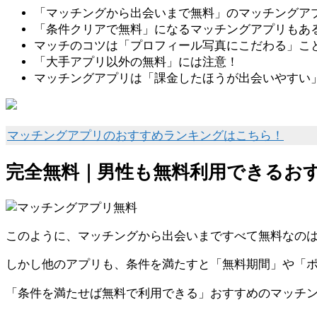
「マッチングから出会いまで無料」のマッチングアプリは
「条件クリアで無料」になるマッチングアプリもあ
マッチのコツは「プロフィール写真にこだわる」こ
「大手アプリ以外の無料」には注意！
マッチングアプリは「課金したほうが出会いやすい
マッチングアプリのおすすめランキングはこちら！
完全無料｜男性も無料利用できるお
このように、マッチングから出会いまですべて無料なのは「T
しかし他のアプリも、条件を満たすと「無料期間」や「
「条件を満たせば無料で利用できる」おすすめのマッチ