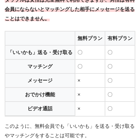
会員にならないとマッチングした相手にメッセージを送る
ことはできません。
無料プラン
有料プラン
「いいかも」送る・受け取る
〇
〇
マッチング
〇
〇
メッセージ
×
〇
おでかけ機能
×
〇
ビデオ通話
×
〇
このように、無料会員でも「いいかも」を送る・受け取る
やマッチングをすることは可能です。