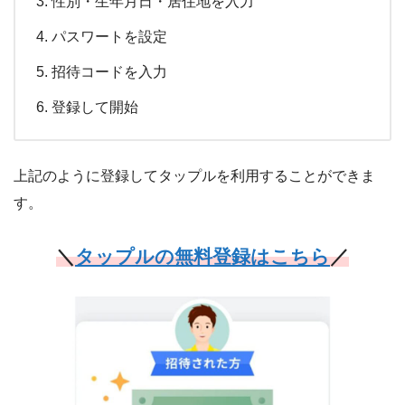
性別・生年月日・居住地を入力
パスワートを設定
招待コードを入力
登録して開始
上記のように登録してタップルを利用することができま
す。
＼
タップルの無料登録はこちら
／