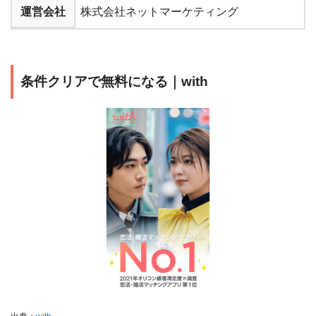
運営会社
株式会社ネットマーケティング
条件クリアで無料になる｜with