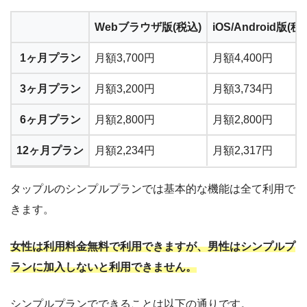
Webブラウザ版(税込)
iOS/Android版(税
1ヶ月プラン
月額3,700円
月額4,400円
3ヶ月プラン
月額3,200円
月額3,734円
6ヶ月プラン
月額2,800円
月額2,800円
12ヶ月プラン
月額2,234円
月額2,317円
タップルのシンプルプランでは基本的な機能は全て利用で
きます。
女性は利用料金無料で利用できますが、男性はシンプルプ
ランに加入しないと利用できません。
シンプルプランでできることは以下の通りです。