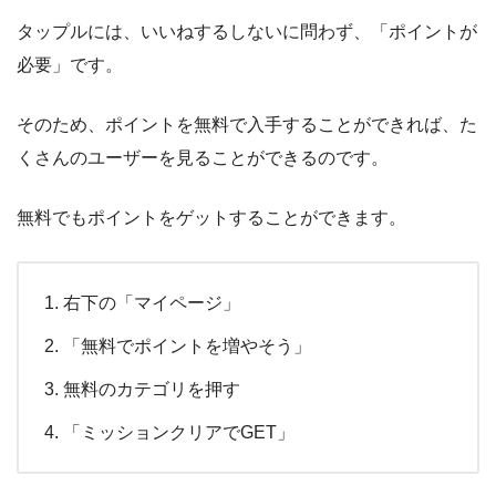
タップルには、いいねするしないに問わず、「ポイントが
必要」です。
そのため、ポイントを無料で入手することができれば、た
くさんのユーザーを見ることができるのです。
無料でもポイントをゲットすることができます。
右下の「マイページ」
「無料でポイントを増やそう」
無料のカテゴリを押す
「ミッションクリアでGET」