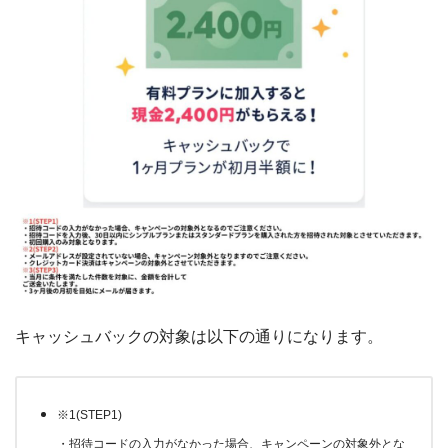
キャッシュバックの対象は以下の通りになります。
※1(STEP1)
・招待コードの入力がなかった場合、キャンペーンの対象外とな