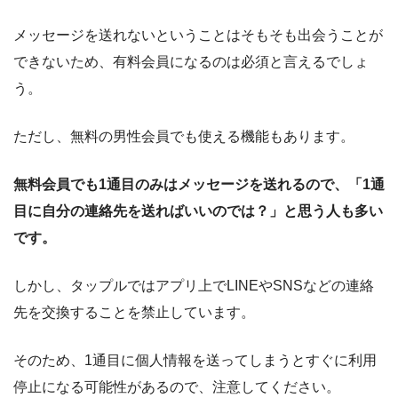
メッセージを送れないということはそもそも出会うことが
できないため、有料会員になるのは必須と言えるでしょ
う。
ただし、無料の男性会員でも使える機能もあります。
無料会員でも1通目のみはメッセージを送れるので、「1通
目に自分の連絡先を送ればいいのでは？」と思う人も多い
です。
しかし、タップルではアプリ上でLINEやSNSなどの連絡
先を交換することを禁止しています。
そのため、1通目に個人情報を送ってしまうとすぐに利用
停止になる可能性があるので、注意してください。