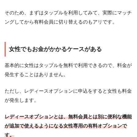
そのため、まずはタップルを利用してみて、実際にマッチ
ングしてから有料会員に切り替えるのもアリです。
女性でもお金がかかるケースがある
基本的に女性はタップルを無料で利用できるので、料金が
発生することはありません。
ただし、レディースオプションに申込をすると女性も料金
が発生します。
レディースオプションとは、無料会員とは別に便利な機能
が追加で使えるようになる女性専用の有料オプションで
す。