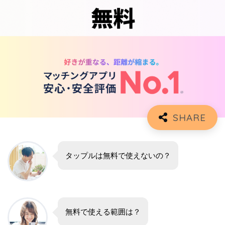
タップルは無料で使えないの？
無料で使える範囲は？