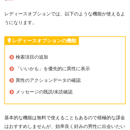
レディースオプションでは、以下のような機能が使えるよ
うになります。
レディースオプションの機能
検索項目の追加
「いいかも」を優先的に異性に表示
異性のアクションデータの確認
メッセージの既読/未読確認
基本的な機能は無料で使えることもあるので積極的な課金
はおすすめしませんが、効率良く好みの男性に出会いたい