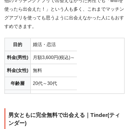
他のマッチングアプリで出会えなかった男性でも「withを
使ったら出会えた！」という人も多く、これまでマッチン
グアプリを使っても思うように出会えなかった人にもおす
すめできます。
目的
婚活・恋活
料金(男性)
月額3,600円(税込)～
料金(女性)
無料
年齢層
20代～30代
運営会社
株式会社イグニス
男女ともに完全無料で出会える｜Tinder(ティ
ンダー)