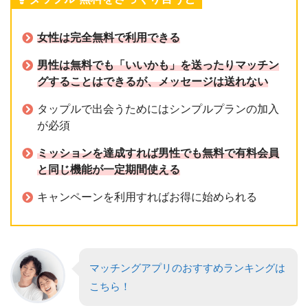
女性は完全無料で利用できる
男性は無料でも「いいかも」を送ったりマッチン
グすることはできるが、メッセージは送れない
タップルで出会うためにはシンプルプランの加入
が必須
ミッションを達成すれば男性でも無料で有料会員
と同じ機能が一定期間使える
キャンペーンを利用すればお得に始められる
マッチングアプリのおすすめランキングは
こちら！