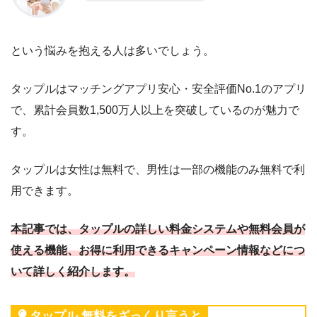
という悩みを抱える人は多いでしょう。
タップルはマッチングアプリ安心・安全評価No.1のアプリ
で、累計会員数1,500万人以上を突破しているのが魅力で
す。
タップルは女性は無料で、男性は一部の機能のみ無料で利
用できます。
本記事では、タップルの詳しい料金システムや無料会員が
使える機能、お得に利用できるキャンペーン情報などにつ
いて詳しく紹介します。
タップル 無料をざっくり言うと