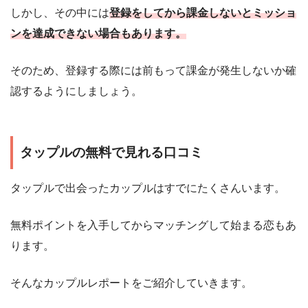
しかし、その中には
登録をしてから課金しないとミッショ
ンを達成できない場合もあります。
そのため、登録する際には前もって課金が発生しないか確
認するようにしましょう。
タップルの無料で見れる口コミ
タップルで出会ったカップルはすでにたくさんいます。
無料ポイントを入手してからマッチングして始まる恋もあ
ります。
そんなカップルレポートをご紹介していきます。