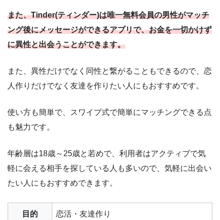
また、Tinder(ティンダー)は唯一無料会員の男性がマッチ
ング後にメッセージができるアプリで、お金を一切かけず
に異性と出会うことができます。
また、異性だけでなく同性と繋がることもできるので、恋
人作りだけでなく友達を作りたい人にもおすすめです。
使い方も簡単で、スワイプ式で簡単にマッチングできる点
も魅力です。
年齢層は18歳～25歳と若めで、利用者はアクティブで気
軽に会える相手を探している人も多いので、気軽に出会い
たい人にもおすすめできます。
目的
恋活・友達作り