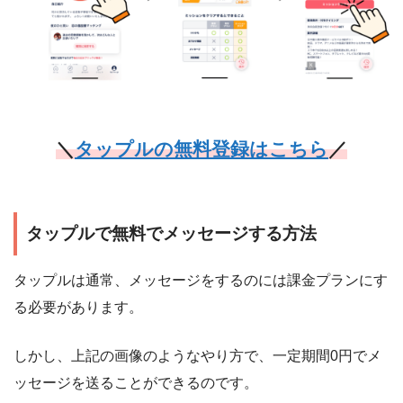
＼
タップルの無料登録はこちら
／
タップルで無料でメッセージする方法
タップルは通常、メッセージをするのには課金プランにす
る必要があります。
しかし、上記の画像のようなやり方で、一定期間0円でメ
ッセージを送ることができるのです。