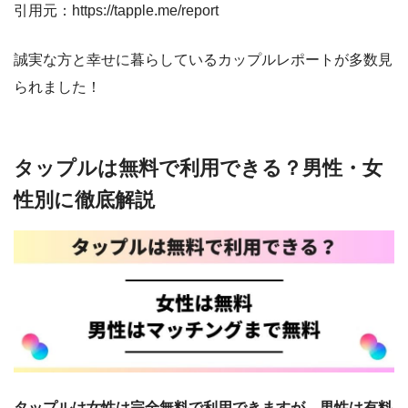
引用元：https://tapple.me/report
誠実な方と幸せに暮らしているカップルレポートが多数見
られました！
タップルは無料で利用できる？男性・女
性別に徹底解説
タップルは女性は完全無料で利用できますが、男性は有料