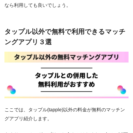
なら利用しても良いでしょう。
タップル以外で無料で利用できるマッチ
ングアプリ３選
ここでは、タップル(tapple)以外の料金が無料のマッチン
グアプリ紹介します。