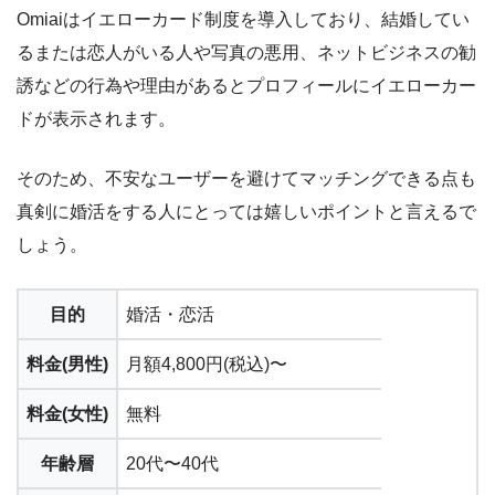
Omiaiはイエローカード制度を導入しており、結婚してい
るまたは恋人がいる人や写真の悪用、ネットビジネスの勧
誘などの行為や理由があるとプロフィールにイエローカー
ドが表示されます。
そのため、不安なユーザーを避けてマッチングできる点も
真剣に婚活をする人にとっては嬉しいポイントと言えるで
しょう。
目的
婚活・恋活
料金(男性)
月額4,800円(税込)〜
料金(女性)
無料
年齢層
20代〜40代