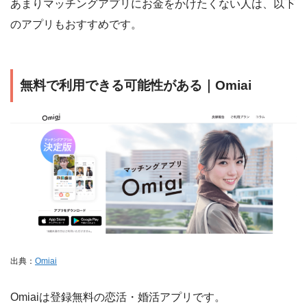
あまりマッチングアプリにお金をかけたくない人は、以下
のアプリもおすすめです。
無料で利用できる可能性がある｜Omiai
出典：
Omiai
Omiaiは登録無料の恋活・婚活アプリです。