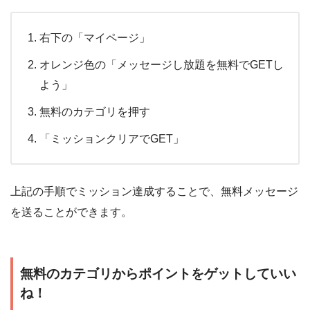
右下の「マイページ」
オレンジ色の「メッセージし放題を無料でGETし
よう」
無料のカテゴリを押す
「ミッションクリアでGET」
上記の手順でミッション達成することで、無料メッセージ
を送ることができます。
無料のカテゴリからポイントをゲットしていい
ね！