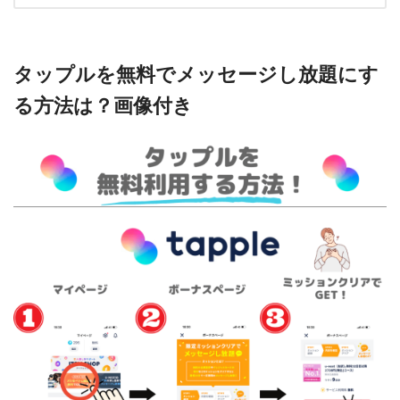
タップルを無料でメッセージし放題にす
る方法は？画像付き