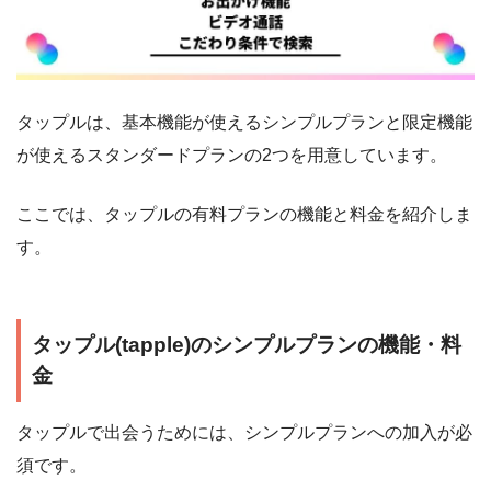
タップルは、基本機能が使えるシンプルプランと限定機能
が使えるスタンダードプランの2つを用意しています。
ここでは、タップルの有料プランの機能と料金を紹介しま
す。
タップル(tapple)のシンプルプランの機能・料
金
タップルで出会うためには、シンプルプランへの加入が必
須です。