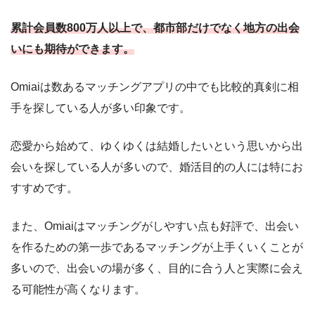
累計会員数800万人以上で、都市部だけでなく地方の出会
いにも期待ができます。
Omiaiは数あるマッチングアプリの中でも比較的真剣に相
手を探している人が多い印象です。
恋愛から始めて、ゆくゆくは結婚したいという思いから出
会いを探している人が多いので、婚活目的の人には特にお
すすめです。
また、Omiaiはマッチングがしやすい点も好評で、出会い
を作るための第一歩であるマッチングが上手くいくことが
多いので、出会いの場が多く、目的に合う人と実際に会え
る可能性が高くなります。