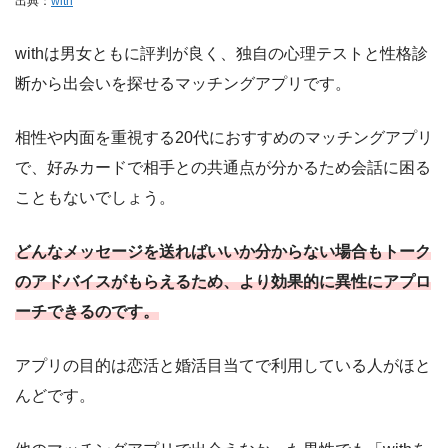
出典：
with
withは男女ともに評判が良く、独自の心理テストと性格診
断から出会いを探せるマッチングアプリです。
相性や内面を重視する20代におすすめのマッチングアプリ
で、好みカードで相手との共通点が分かるため会話に困る
こともないでしょう。
どんなメッセージを送ればいいか分からない場合もトーク
のアドバイスがもらえるため、より効果的に異性にアプロ
ーチできるのです。
アプリの目的は恋活と婚活目当てで利用している人がほと
んどです。