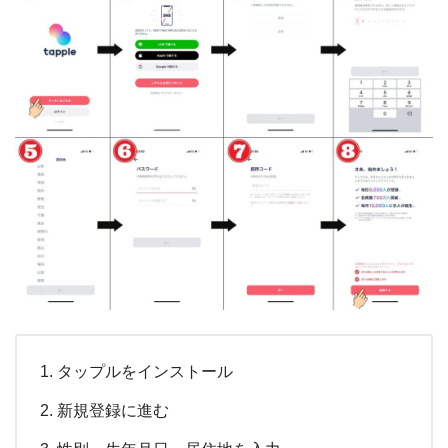
タップルをインストール
新規登録に進む