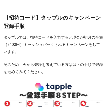
【招待コード】タップルのキャンペーン
登録手順
タップルでは、招待コードを入力すると現金が初月の半額
（2400円）キャッシュバックされるキャンペーンをして
います。
そのため、今から登録を考えている方は以下の手順で登録
を進めてみてください。