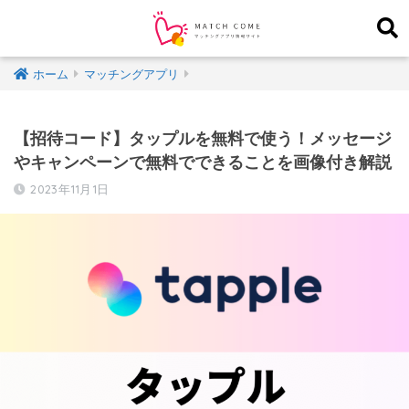
ホーム
マッチングアプリ
【招待コード】タップルを無料で使う！メッセージ
やキャンペーンで無料でできることを画像付き解説
2023年11月1日