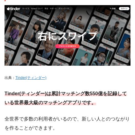
出典：
Tinder(ティンダー)
Tinder(ティンダー)は累計マッチング数550億を記録して
いる世界最大級のマッチングアプリです。
全世界で多数の利用者がいるので、新しい人とのつながり
を作ることができます。