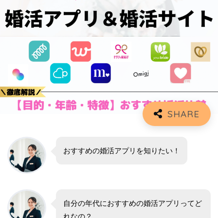
おすすめの婚活アプリを知りたい！
自分の年代におすすめの婚活アプリってど
れなの？