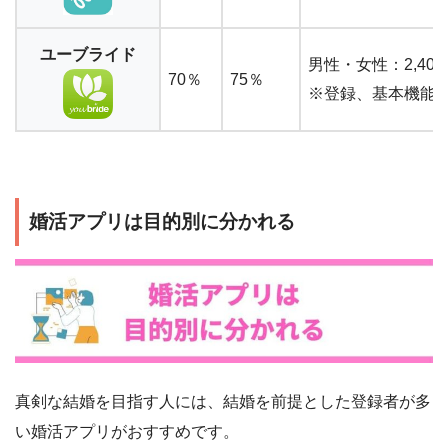
ユーブライド
男性・女性：2,40
70％
75％
※登録、基本機能
婚活アプリは目的別に分かれる
真剣な結婚を目指す人には、結婚を前提とした登録者が多
い婚活アプリがおすすめです。