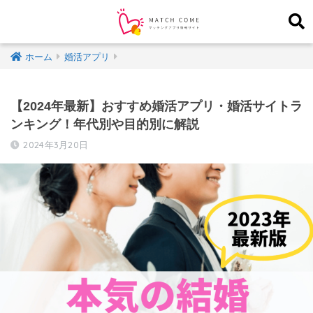
ホーム
婚活アプリ
【2024年最新】おすすめ婚活アプリ・婚活サイトラ
ンキング！年代別や目的別に解説
2024年3月20日