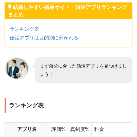
結婚しやすい婚活サイト・婚活アプリランキング
まとめ
ランキング表
婚活アプリは目的別に分かれる
まず自分に合った婚活アプリを見つけまし
ょう！
ランキング表
アプリ名
評価%
真剣度%
料金