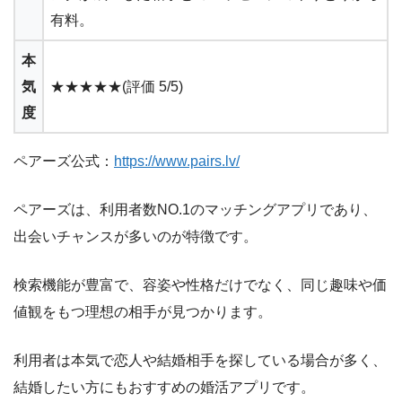
有料。
本
気
★★★★★(評価 5/5)
度
ペアーズ公式：
https://www.pairs.lv/
ペアーズは、利用者数NO.1のマッチングアプリであり、
出会いチャンスが多いのが特徴です。
検索機能が豊富で、容姿や性格だけでなく、同じ趣味や価
値観をもつ理想の相手が見つかります。
利用者は本気で恋人や結婚相手を探している場合が多く、
結婚したい方にもおすすめの婚活アプリです。