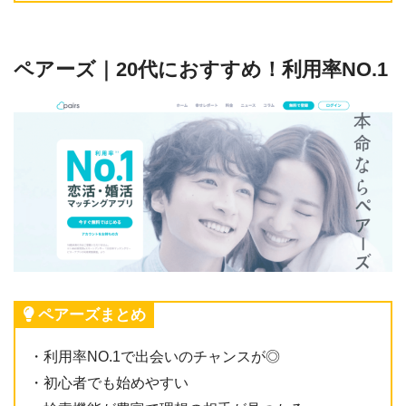
ペアーズ｜20代におすすめ！利用率NO.1
ペアーズまとめ
・利用率NO.1で出会いのチャンスが◎
・初心者でも始めやすい