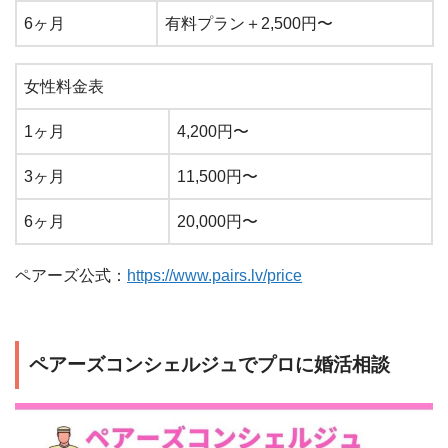
6ヶ月
有料プラン＋2,500円〜
女性料金表
1ヶ月
4,200円〜
3ヶ月
11,500円〜
6ヶ月
20,000円〜
ペアーズ公式：
https://www.pairs.lv/price
ペアーズコンシェルジュでプロに婚活相談