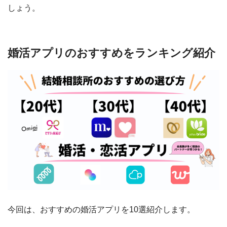
しょう。
婚活アプリのおすすめをランキング紹介
今回は、おすすめの婚活アプリを10選紹介します。