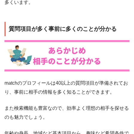
多くいます。
質問項目が多く事前に多くのことが分かる
matchのプロフィールは40以上の質問項目が準備されてお
り、事前に相手の情報を多く知ることができます。
また検索機能も豊富なので、効率よく理想の相手を探せる
のも魅力でしょう。
年齢や身長、地域など基本項目から、趣味など希望条件で