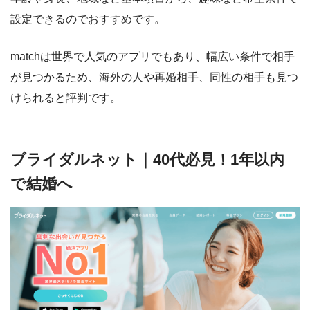
設定できるのでおすすめです。
matchは世界で人気のアプリでもあり、幅広い条件で相手
が見つかるため、海外の人や再婚相手、同性の相手も見つ
けられると評判です。
ブライダルネット｜40代必見！1年以内
で結婚へ