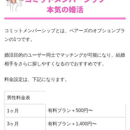
コミットメンバーシップとは、ペアーズのオプションプラ
ンの1つです。
婚活目的のユーザー同士でマッチングが可能になり、結婚
相手をさらに探しやすくなるのでおすすめです。
料金設定は、下記になります。
男性料金表
有料プラン＋500円〜
1ヶ月
3ヶ月
有料プラン＋1,400円〜