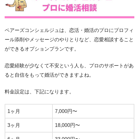
ペアーズコンシェルジュは、恋活・婚活のプロにプロフィ
ール添削やメッセージのやりとりなど、恋愛相談すること
ができるオプションプランです。
恋愛経験が少なくて不安という人も、プロのサポートがあ
ると自信をもって婚活ができますよね。
料金設定は、下記になります。
1ヶ月
7,000円〜
3ヶ月
18,000円〜