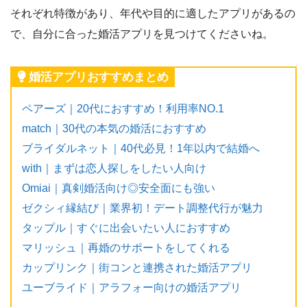
それぞれ特徴があり、年代や目的に適したアプリがあるの
で、自分に合った婚活アプリを見つけてくださいね。
婚活アプリおすすめまとめ
ペアーズ｜20代におすすめ！利用率NO.1
match｜30代の本気の婚活におすすめ
ブライダルネット｜40代必見！1年以内で結婚へ
with｜まずは恋人探しをしたい人向け
Omiai｜真剣婚活向け◎安全面にも強い
ゼクシィ縁結び｜業界初！デート調整代行が魅力
タップル｜すぐに出会いたい人におすすめ
マリッシュ｜再婚のサポートをしてくれる
カップリンク｜街コンと連携された婚活アプリ
ユーブライド｜アラフォー向けの婚活アプリ