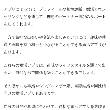
アプリによっては、プロフィールや相性診断、婚活カウン
セリングなどを通じて、理想のパートナー選びのサポート
をしてくれます。
一方で気軽な出会いや交流を楽しみたい方には、趣味や共
通の興味を持つ相手とつながることができる婚活アプリが
あります。
これらの婚活アプリは、趣味やライフスタイルを通じて出
会い、自然な形で関係を築くことができるでしょう。
そのほかにも再婚やシングルマザー婚、国際結婚や同性婚
向けの婚活アプリもあります。
自分の目的や希望に合わせて、適切な婚活アプリを選びま