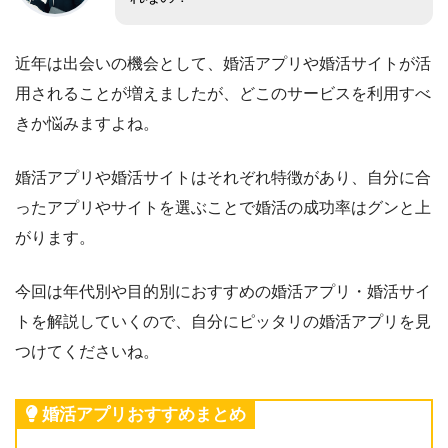
近年は出会いの機会として、婚活アプリや婚活サイトが活
用されることが増えましたが、どこのサービスを利用すべ
きか悩みますよね。
婚活アプリや婚活サイトはそれぞれ特徴があり、自分に合
ったアプリやサイトを選ぶことで婚活の成功率はグンと上
がります。
今回は年代別や目的別におすすめの婚活アプリ・婚活サイ
トを解説していくので、自分にピッタリの婚活アプリを見
つけてくださいね。
婚活アプリおすすめまとめ