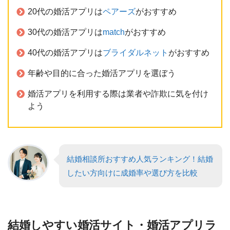
20代の婚活アプリは
ペアーズ
がおすすめ
30代の婚活アプリは
match
がおすすめ
40代の婚活アプリは
ブライダルネット
がおすすめ
年齢や目的に合った婚活アプリを選ぼう
婚活アプリを利用する際は業者や詐欺に気を付け
よう
結婚相談所おすすめ人気ランキング！結婚
したい方向けに成婚率や選び方を比較
結婚しやすい婚活サイト・婚活アプリラ