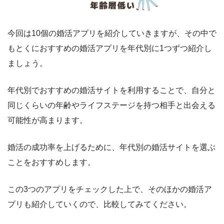
今回は10個の婚活アプリを紹介していきますが、その中で
もとくにおすすめの婚活アプリを年代別に1つずつ紹介し
ましょう。
年代別でおすすめの婚活サイトを利用することで、自分と
同じくらいの年齢やライフステージを持つ相手と出会える
可能性が高まります。
婚活の成功率を上げるために、年代別の婚活サイトを選ぶ
ことをおすすめします。
この3つのアプリをチェックした上で、そのほかの婚活ア
プリも紹介していくので、比較してみてください。