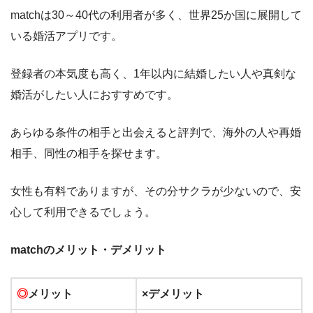
matchは30～40代の利用者が多く、世界25か国に展開して
いる婚活アプリです。
登録者の本気度も高く、1年以内に結婚したい人や真剣な
婚活がしたい人におすすめです。
あらゆる条件の相手と出会えると評判で、海外の人や再婚
相手、同性の相手を探せます。
女性も有料でありますが、その分サクラが少ないので、安
心して利用できるでしょう。
match
のメリット・デメリット
◎
メリット
×デメリット