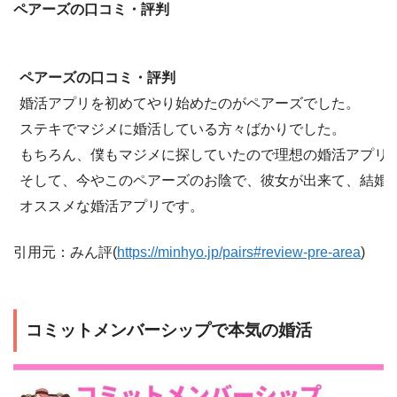
ペアーズの口コミ・評判
ペアーズの口コミ・評判
婚活アプリを初めてやり始めたのがペアーズでした。
ステキでマジメに婚活している方々ばかりでした。
もちろん、僕もマジメに探していたので理想の婚活アプリ
そして、今やこのペアーズのお陰で、彼女が出来て、結婚
オススメな婚活アプリです。
引用元：みん評(
https://minhyo.jp/pairs#review-pre-area
)
コミットメンバーシップで本気の婚活