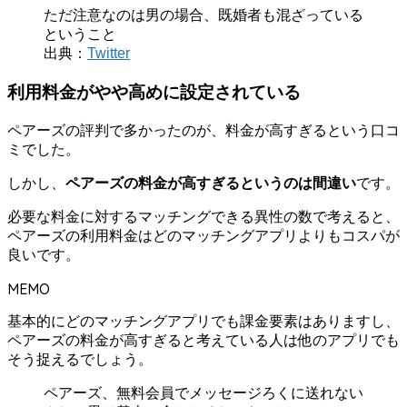
ただ注意なのは男の場合、既婚者も混ざっている
ということ
出典：
Twitter
利用料金がやや高めに設定されている
ペアーズの評判で多かったのが、料金が高すぎるという口コ
ミでした。
しかし、
ペアーズの料金が高すぎるというのは間違い
です。
必要な料金に対するマッチングできる異性の数で考えると、
ペアーズの利用料金はどのマッチングアプリよりもコスパが
良いです。
MEMO
基本的にどのマッチングアプリでも課金要素はありますし、
ペアーズの料金が高すぎると考えている人は他のアプリでも
そう捉えるでしょう。
ペアーズ、無料会員でメッセージろくに送れない