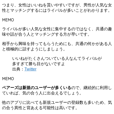
つまり、女性はいいねを貰いやすいですが、男性が人気な女
性とマッチングするにはライバルが多いことがわかります。
MEMO
ライバルが多い人気な女性に集中するのではなく、共通の趣
味や話が合う人とマッチングする方が早いです。
相手から興味を持ってもらうためにも、共通の何かがある人
と積極的に話すようにしましょう。
いいねがたくさんついている人なんてライバルが
多すぎて勝ち目がないですよ
出典：
Twitter
MEMO
ペアーズは新規のユーザーが多くいる
ので、継続的に利用し
ていれば、気の合う人に出会えるでしょう。
他のアプリに比べても新規ユーザーの登録数も多いため、気
の合う異性と背あえる可能性は高いです。