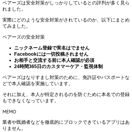
ペアーズは安全対策がしっかりしているとの評判が多く見ら
れました。
実際にどのような安全対策がされているのか、以下にまとめ
てみました。
ペアーズの安全対策
ニックネーム登録で実名はでません
Facebookには一切投稿されません
お相手と交流する前に本人確認が必須
24時間365日のカスタマーケア・監視体制
ペアーズはなりすまし対策のために、免許証やパスポートな
どで本人確認を実施しています。
それに加え、本人が特定されるのを防ぐために本名での登録
もできなくなっています。
MEMO
業者や既婚者などを徹底的にブロックできているアプリはあ
りません。