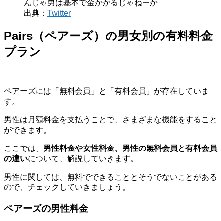
んじゃ男は基本で金かかるじゃねーか
出典：
Twitter
Pairs（ペアーズ）の男女別の有料料金
プラン
ペアーズには「無料会員」と「有料会員」が存在していま
す。
男性は月額料金を支払うことで、さまざまな機能をすること
ができます。
ここでは、
男性料金や女性料金、男性の無料会員と有料会員
の違い
について、解説していきます。
男性に関しては、無料でできることとそうでないことがある
ので、チェックしていきましょう。
ペアーズの男性料金