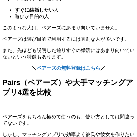
すぐに結婚したい
人
遊びが目的の人
このような人は、ペアーズにあまり向いていません。
ペアーズは遊び目的で利用するには真剣な人が多いです。
また、先ほども説明した通りすぐの婚活にはあまり向いてい
ないという特徴もあります。
＼
ペアーズの無料登録はこちら
／
Pairs（ペアーズ）や大手マッチングア
プリ4選を比較
ペアーズをもちろん極めて使うのも、使い方としては間違っ
てないです。
しかし、マッチングアプリで効率よく彼氏や彼女を作りたい