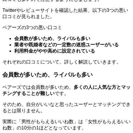
Twitterやレビューサイトを確認した結果、以下の3つの悪い
口コミが見られました。
ペアーズの3つの悪い口コミ
会員数が多いため、ライバルも多い
業者や既婚者などの一定数の迷惑ユーザーがいる
利用料金がやや高めに設定されている
それぞれの口コミについて、詳しく解説していきます。
会員数が多いため、ライバルも多い
ペアーズでは会員数が多いため、
多くの人に人気な方とマッ
チングすることが難しい
です。
そのため、自分がいいなと思ったユーザーとマッチングでき
るとは限りません。
実際に「男性がもらえるいいね数」は「女性がもらえるいい
ね数」の10分の1ほどとなっています。