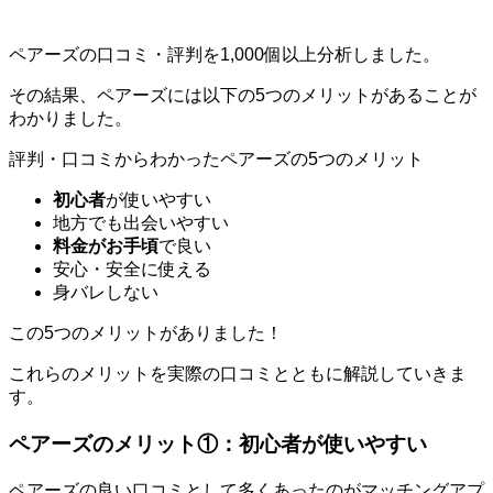
ペアーズの口コミ・評判を1,000個以上分析しました。
その結果、ペアーズには以下の5つのメリットがあることが
わかりました。
評判・口コミからわかったペアーズの5つのメリット
初心者
が使いやすい
地方でも出会いやすい
料金がお手頃
で良い
安心・安全に使える
身バレしない
この5つのメリットがありました！
これらのメリットを実際の口コミとともに解説していきま
す。
ペアーズのメリット①：初心者が使いやすい
ペアーズの良い口コミとして多くあったのがマッチングアプ