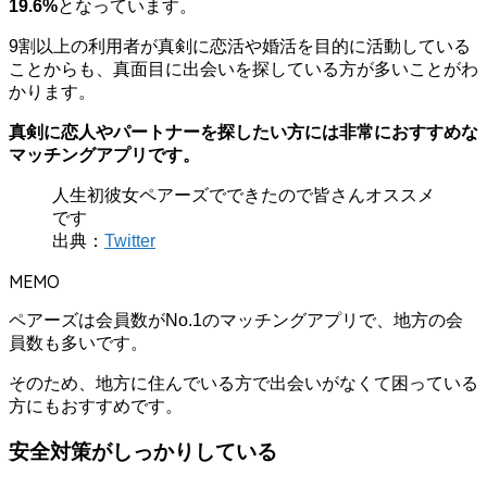
19.6%
となっています。
9割以上の利用者が真剣に恋活や婚活を目的に活動している
ことからも、真面目に出会いを探している方が多いことがわ
かります。
真剣に恋人やパートナーを探したい方には非常におすすめな
マッチングアプリです。
人生初彼女ペアーズでできたので皆さんオススメ
です
出典：
Twitter
MEMO
ペアーズは会員数がNo.1のマッチングアプリで、地方の会
員数も多いです。
そのため、地方に住んでいる方で出会いがなくて困っている
方にもおすすめです。
安全対策がしっかりしている