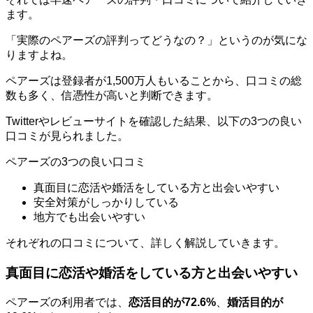
ます。
「実際のペアーズの評判ってどうなの？」というのが気にな
りますよね。
ペアーズは登録者が1,500万人もいることから、口コミの総
数も多く、信憑性が高いと判断できます。
Twitterやレビューサイトを確認した結果、以下の3つの良い
口コミが見られました。
ペアーズの3つの良い口コミ
真面目に恋活や婚活をしている方と出会いやすい
安全対策がしっかりしている
地方でも出会いやすい
それぞれの口コミについて、詳しく解説していきます。
真面目に恋活や婚活をしている方と出会いやすい
ペアーズの利用者では、
恋活目的が72.6%
、
婚活目的が