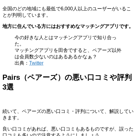
全国のどの地域にも最低で6,000人以上のユーザーがいるこ
とが判明しています。
地方に住んでいる方にはおすすめなマッチングアプリです。
今の好きな人とはマッチングアプリで知り合っ
た。
マッチングアプリを田舎ですると、ペアーズ以外
は会員数少ないのはあるあるかなぁ？
出典：
Twitter
Pairs（ペアーズ）の悪い口コミや評判
3選
続いて、ペアーズの悪い口コミ・評判について、解説してい
きます。
良い口コミがあれば、悪い口コミもあるものですが、誤った
口コミも多いので注意するようにしましょう。