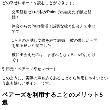
どの幸せレポートを読むことができます。
交際経験ゼロの私がPairsで出会えた初彼と結
婚！
休会からのPairs復活！誠実な彼と出会えて幸せ
です。
1ヶ月のお試し交際を経て結婚！ 彼の優しい一面
を知る良い期間でした
彼に出会えたのは、まぎれもなくPairsのおかげ
です
引用元：ペアーズ幸せレポート
このように、実際の声も多くあることから利用しやすいとい
う点も嬉しいポイントです。
ペアーズを利用することのメリット5
選