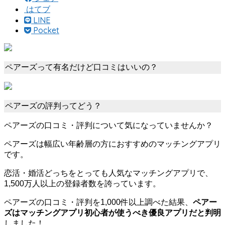
はてブ
LINE
Pocket
ペアーズって有名だけど口コミはいいの？
ペアーズの評判ってどう？
ペアーズの口コミ・評判について気になっていませんか？
ペアーズは幅広い年齢層の方におすすめのマッチングアプリ
です。
恋活・婚活どっちをとっても人気なマッチングアプリで、
1,500万人以上の登録者数を誇っています。
ペアーズの口コミ・評判を1,000件以上調べた結果、
ペアー
ズはマッチングアプリ初心者が使うべき優良アプリだと判明
しました！