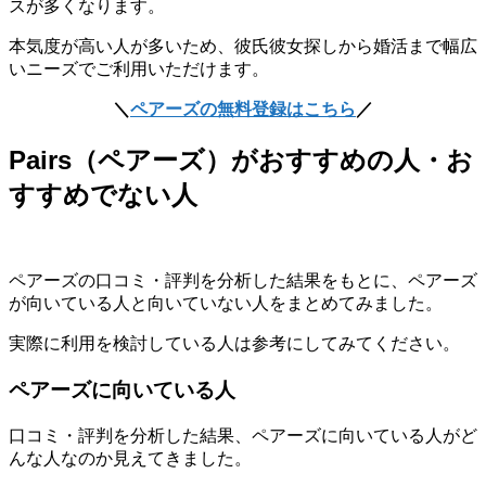
スが多くなります。
本気度が高い人が多いため、彼氏彼女探しから婚活まで幅広
いニーズでご利用いただけます。
＼
ペアーズの無料登録はこちら
／
Pairs（ペアーズ）がおすすめの人・お
すすめでない人
ペアーズの口コミ・評判を分析した結果をもとに、ペアーズ
が向いている人と向いていない人をまとめてみました。
実際に利用を検討している人は参考にしてみてください。
ペアーズに向いている人
口コミ・評判を分析した結果、ペアーズに向いている人がど
んな人なのか見えてきました。