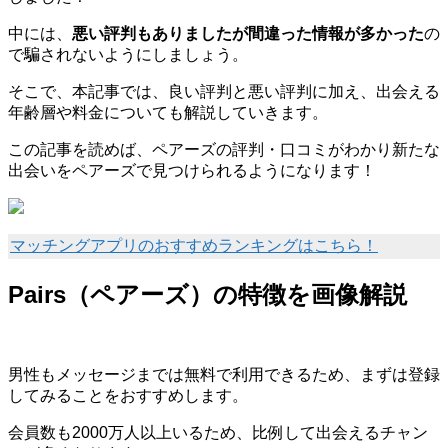
中には、
悪い評判もありましたが間違った情報が多かった
の
で騙されないようにしましょう。
そこで、本記事では、良い評判と悪い評判に加え、出会える
年齢層や料金についても解説していきます。
この記事を読めば、ペアーズの評判・口コミがわかり新たな
出会いをペアーズで見つけられるようになります！
マッチングアプリのおすすめランキングはこちら！
Pairs（ペアーズ）の特徴を画像解説
男性もメッセージまでは無料で利用できるため、まずは登録
してみることをおすすめします。
会員数も2000万人以上いるため、比例して出会えるチャン