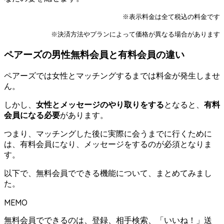
※表示料金は全て税込の料金です
※決済方法やプランによって価格が異なる場合があります
ペアーズの男性無料会員と有料会員の違い
ペアーズでは女性とマッチングするまでは料金が発生しませ
ん。
しかし、
女性とメッセージのやり取りをする
となると、
有料
会員になる必要
があります。
つまり、マッチングした後に実際に会うまでに行くために
は、有料会員になり、メッセージをするのが必須となりま
す。
以下で、無料会員でできる機能について、まとめてみまし
た。
MEMO
無料会員でできるのは、登録、相手検索、「いいね！」送