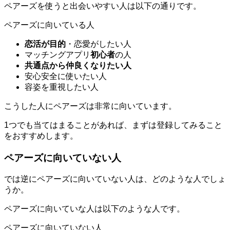
ペアーズを使うと出会いやすい人は以下の通りです。
ペアーズに向いている人
恋活が目的
・恋愛がしたい人
マッチングアプリ
初心者
の人
共通点から仲良くなりたい人
安心安全に使いたい人
容姿を重視したい人
こうした人にペアーズは非常に向いています。
1つでも当てはまることがあれば、まずは登録してみること
をおすすめします。
ペアーズに向いていない人
では逆にペアーズに向いていない人は、どのような人でしょ
うか。
ペアーズに向いていな人は以下のような人です。
ペアーズに向いていない人