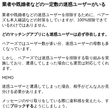
業者や既婚者などの一定数の迷惑ユーザーがいる
業者や既婚者などの迷惑ユーザーを排除するために、ペアー
ズも本人確認などの対策をしていますが、100%排除できて
いるわけではありません。
どのマッチングアプリにも迷惑ユーザーは必ず存在します。
ペアーズではユーザー数が多い分、迷惑ユーザーの母数も多
くなっています。
しかし、ペアーズでは迷惑ユーザーを排除する取り組みを実
施しており、遭遇してしまった場合にも運営は対応してくれ
ます。
MEMO
迷惑ユーザーと遭遇してしまった場合、相手がどんな人か見
分ける必要があります。
メッセージのやり取りをしている際に違和感を覚えたら、す
ぐに
ブロックする
ようにしましょう。