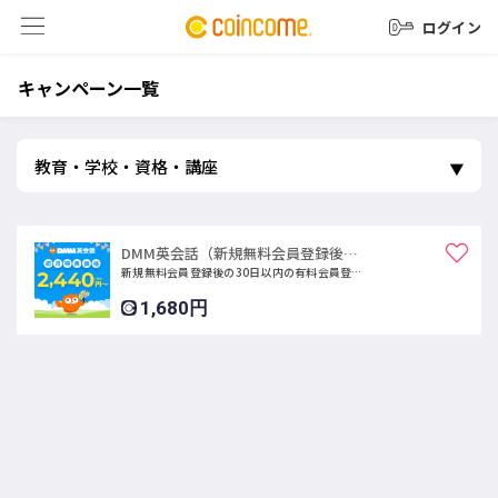
ログイン
キャンペーン一覧
DMM英会話（新規無料会員登録後の30日以内の有料会員登録）
新規無料会員登録後の30日以内の有料会員登録でキャッシュバック
1,680円