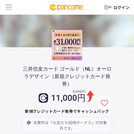
ログイン
三井住友カード ゴールド（NL）オーロ
ラデザイン（新規クレジットカード発
券）
3,400円
11,000円
新規クレジットカード発券でキャッシュバック
本案件は「お友だち招待ボーナス」の対象
外です。