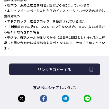
・端末の「追跡型広告を制限」設定がONになっている場合
・本キャンペーンページ以外からのインストール・お申込みの場合は
獲得対象外
・アドブロック（広告ブロック）を使用されている場合
・ご利用端末で広告ID、GAID、IDFAがない場合。また、ない状態か
ら新たに取得された場合
・申込後、確認メールが届いてから（当日を1日目とし）4ヶ月以上経
過した問い合わせは成果調査対象外となるので、予めご了承ください
ませ。
リンクをコピーする
友だちにシェアしよう