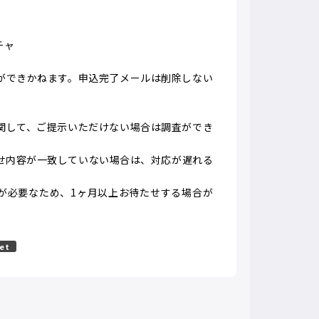
チャ
ができかねます。申込完了メールは削除しない
関して、ご提示いただけない場合は調査ができ
せ内容が一致していない場合は、対応が遅れる
が必要なため、1ヶ月以上お待たせする場合が
let