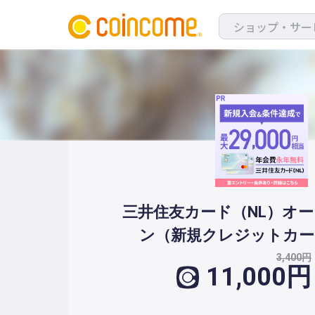
三井住友カード（NL）オ
ン（新規クレジットカー
3,400円
11,000円