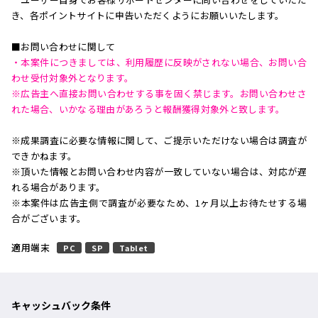
き、各ポイントサイトに申告いただくようにお願いいたします。
■お問い合わせに関して
・本案件につきましては、利用履歴に反映がされない場合、お問い合
わせ受付対象外となります。
※広告主へ直接お問い合わせする事を固く禁じます。お問い合わせさ
れた場合、いかなる理由があろうと報酬獲得対象外と致します。
※成果調査に必要な情報に関して、ご提示いただけない場合は調査が
できかねます。
※頂いた情報とお問い合わせ内容が一致していない場合は、対応が遅
れる場合があります。
※本案件は広告主側で調査が必要なため、1ヶ月以上お待たせする場
合がございます。
適用端末
PC
SP
Tablet
キャッシュバック条件