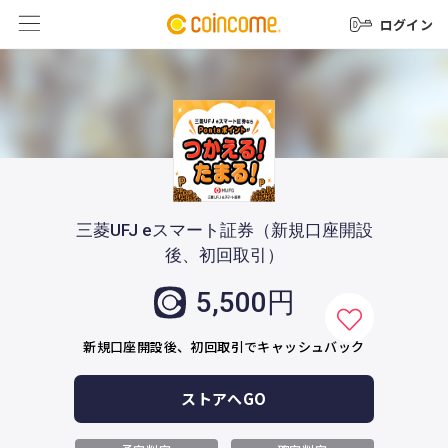
ログイン
三菱UFJ eスマート証券（新規口座開設
後、初回取引）
5,500円
新規口座開設後、初回取引でキャッシュバック
ストアへGO