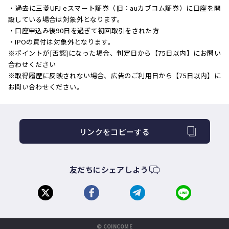
・過去に三菱UFJ eスマート証券（旧：auカブコム証券）に口座を開
設している場合は対象外となります。
・口座申込み後90日を過ぎて初回取引をされた方
・IPOの買付は対象外となります。
※ポイントが[否認]になった場合、判定日から【75日以内】にお問い
合わせください
※取得履歴に反映されない場合、広告のご利用日から【75日以内】に
お問い合わせください。
リンクをコピーする
友だちにシェアしよう
© COINCOME