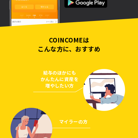
COINCOMEは
こんな方に、おすすめ