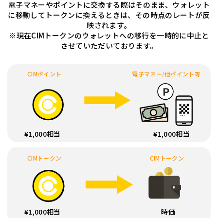
電子マネーやポイントに交換する際はそのまま、ウォレット
に移動してトークンに換えるときは、その時点のレートが反
映されます。
※現在CIMトークンのウォレットへの移行を一時的に中止と
させていただいております。
CIMポイント
電子マネー/他ポイント等
¥1,000相当
¥1,000相当
CIMトークン
CIMトークン
¥1,000相当
時価