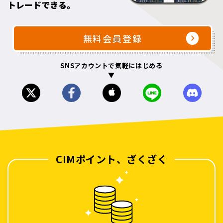
トレードできる。
無料会員登録
SNSアカウントで気軽にはじめる
▼
CIMポイント、ざくざく