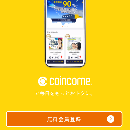
で毎日をもっとおトクに。
無料会員登録