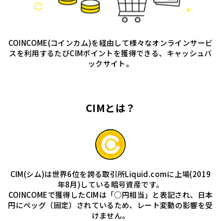
COINCOME(コインカム)を経由して様々なオンラインサービ
スを利用するたびCIMポイントを獲得できる、キャッシュバ
ックサイト。
CIMとは？
CIM(シム)は世界6位を誇る取引所Liquid.comに上場(2019
年8月)している暗号資産です。
COINCOMEで獲得したCIMは「○円相当」と表記され、日本
円にペッグ（固定）されているため、レート変動の影響を受
けません。