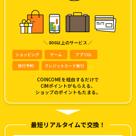
＼ 800以上のサービス ／
ショッピング
ゲーム
アプリDL
旅行予約
クレジットカード発行
...
COINCOMEを経由するだけで
CIMポイントがもらえる、
ショップのポイントもたまる。
最短リアルタイムで交換！