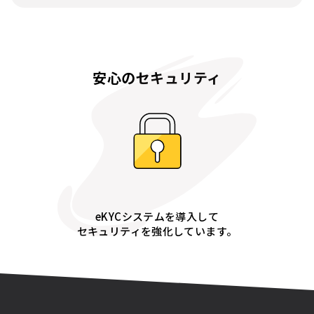
安心のセキュリティ
eKYCシステムを導入して
セキュリティを強化しています。