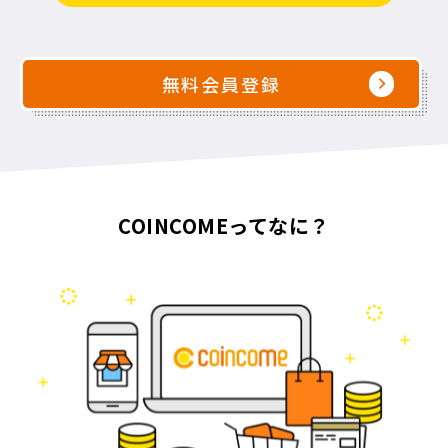
無料会員登録
COINCOMEってなに？