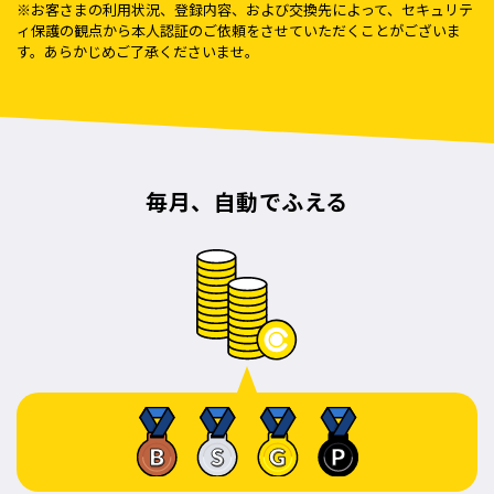
※お客さまの利用状況、登録内容、および交換先によって、セキュリテ
ィ保護の観点から本人認証のご依頼をさせていただくことがございま
す。あらかじめご了承くださいませ。
毎月、自動でふえる