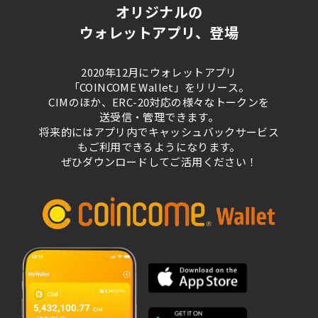
オリジナルの
ウォレットアプリ、登場
2020年12月にウォレットアプリ
「COINCOME Wallet」をリリース。
CIMのほか、ERC-20対応の様々なトークンを
送受信・管理できます。
将来的にはアプリ内でキャッシュバックサービス
もご利用できるようになります。
ぜひダウンロードしてご活用ください！