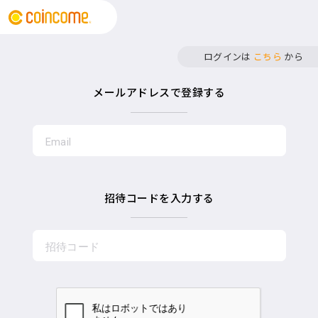
ログインは
こちら
から
メールアドレスで登録する
招待コードを入力する