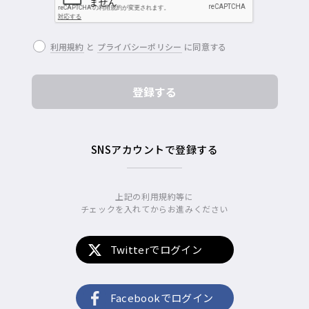
利用規約
と
プライバシーポリシー
に同意する
SNSアカウントで登録する
上記の利用規約等に
チェックを入れてからお進みください
Twitterでログイン
Facebookでログイン