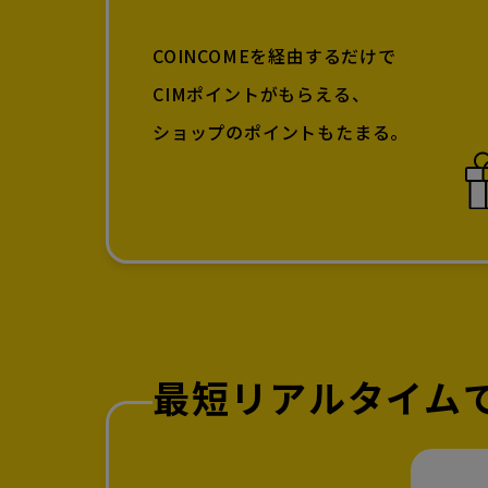
COINCOMEを経由するだけで
CIMポイントがもらえる、
ショップのポイントもたまる。
最短リアルタイム