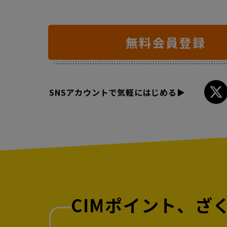
無料会員登録
SNSアカウントで気軽にはじめる▶︎
CIMポイント、ざ