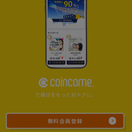
で毎日をもっとおトクに。
無料会員登録