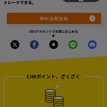
トレードできる。
無料会員登録
SNSアカウントで気軽にはじめる
▼
CIMポイント、ざくざく