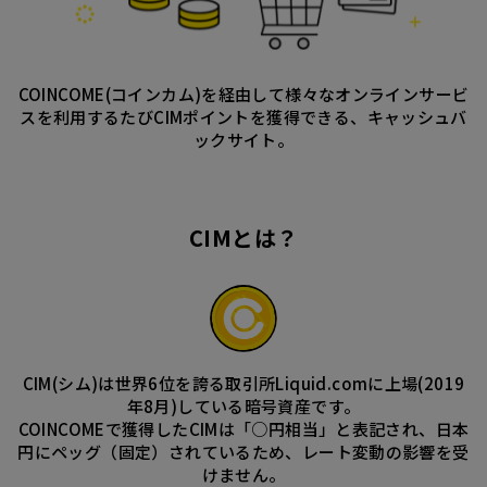
COINCOME(コインカム)を経由して様々なオンラインサービ
スを利用するたびCIMポイントを獲得できる、キャッシュバ
ックサイト。
CIMとは？
CIM(シム)は世界6位を誇る取引所Liquid.comに上場(2019
年8月)している暗号資産です。
COINCOMEで獲得したCIMは「○円相当」と表記され、日本
円にペッグ（固定）されているため、レート変動の影響を受
けません。