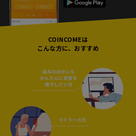
COINCOMEは
こんな方に、おすすめ