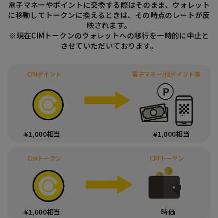
電子マネーやポイントに交換する際はそのまま、ウォレット
に移動してトークンに換えるときは、その時点のレートが反
映されます。
※現在CIMトークンのウォレットへの移行を一時的に中止と
させていただいております。
CIMポイント
電子マネー/他ポイント等
¥1,000相当
¥1,000相当
CIMトークン
CIMトークン
¥1,000相当
時価