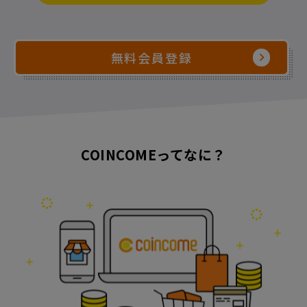
無料会員登録
COINCOMEってなに？