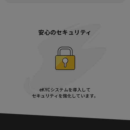
安心のセキュリティ
eKYCシステムを導入して
セキュリティを強化しています。