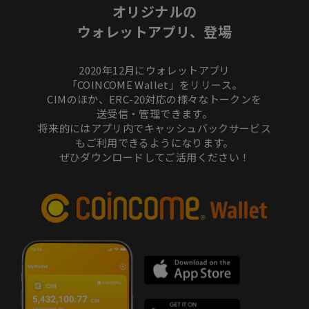
オリジナルの
ウォレットアプリ、登場
2020年12月にウォレットアプリ
「COINCOME Wallet」をリリース。
CIMのほか、ERC-20対応の様々なトークンを
送受信・管理できます。
将来的にはアプリ内でキャッシュバックサービス
もご利用できるようになります。
ぜひダウンロードしてご活用ください！