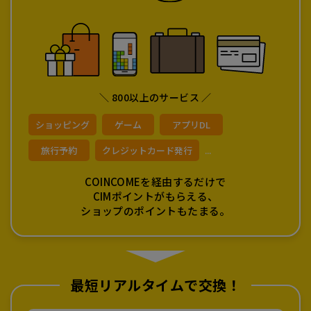
＼ 800以上のサービス ／
ショッピング
ゲーム
アプリDL
旅行予約
クレジットカード発行
...
COINCOMEを経由するだけで
CIMポイントがもらえる、
ショップのポイントもたまる。
最短リアルタイムで交換！