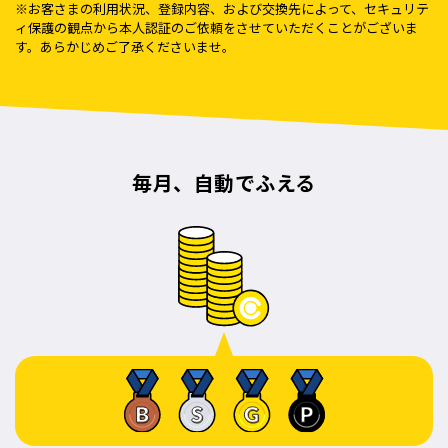
※お客さまの利用状況、登録内容、および交換先によって、セキュリテ
ィ保護の観点から本人認証のご依頼をさせていただくことがございま
す。あらかじめご了承くださいませ。
毎月、自動でふえる