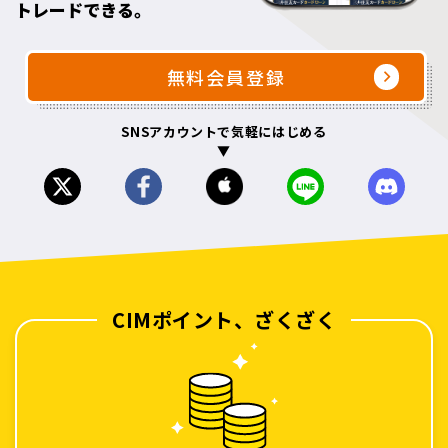
トレードできる。
無料会員登録
SNSアカウントで気軽にはじめる
▼
CIMポイント、ざくざく