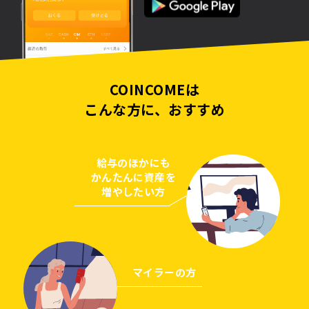
COINCOMEは
こんな方に、おすすめ