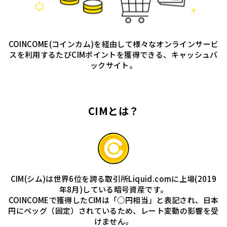
COINCOME(コインカム)を経由して様々なオンラインサービ
スを利用するたびCIMポイントを獲得できる、キャッシュバ
ックサイト。
CIMとは？
CIM(シム)は世界6位を誇る取引所Liquid.comに上場(2019
年8月)している暗号資産です。
COINCOMEで獲得したCIMは「○円相当」と表記され、日本
円にペッグ（固定）されているため、レート変動の影響を受
けません。