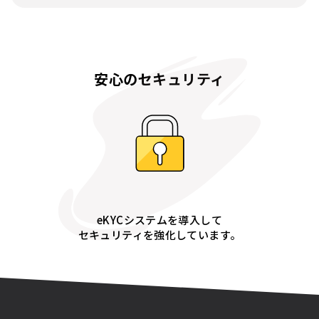
安心のセキュリティ
eKYCシステムを導入して
セキュリティを強化しています。