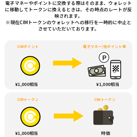
電子マネーやポイントに交換する際はそのまま、ウォレット
に移動してトークンに換えるときは、その時点のレートが反
映されます。
※現在CIMトークンのウォレットへの移行を一時的に中止と
させていただいております。
CIMポイント
電子マネー/他ポイント等
¥1,000相当
¥1,000相当
CIMトークン
CIMトークン
¥1,000相当
時価