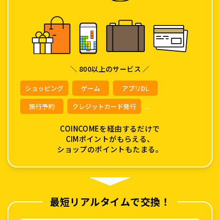
＼ 800以上のサービス ／
ショッピング
ゲーム
アプリDL
旅行予約
クレジットカード発行
...
COINCOMEを経由するだけで
CIMポイントがもらえる、
ショップのポイントもたまる。
最短リアルタイムで交換！