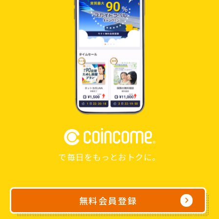
で毎日をもっとおトクに。
無料会員登録