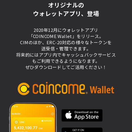
オリジナルの
ウォレットアプリ、登場
2020年12月にウォレットアプリ
「COINCOME Wallet」をリリース。
CIMのほか、ERC-20対応の様々なトークンを
送受信・管理できます。
将来的にはアプリ内でキャッシュバックサービス
もご利用できるようになります。
ぜひダウンロードしてご活用ください！