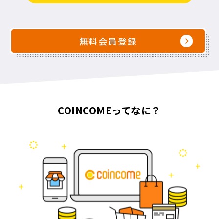
無料会員登録
COINCOMEってなに？