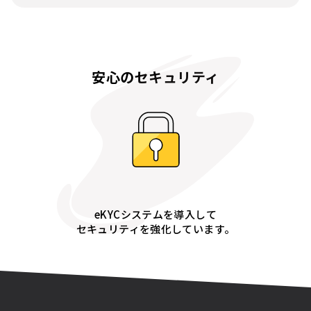
安心のセキュリティ
eKYCシステムを導入して
セキュリティを強化しています。