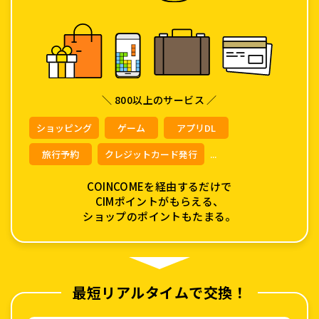
＼ 800以上のサービス ／
ショッピング
ゲーム
アプリDL
旅行予約
クレジットカード発行
...
COINCOMEを経由するだけで
CIMポイントがもらえる、
ショップのポイントもたまる。
最短リアルタイムで交換！