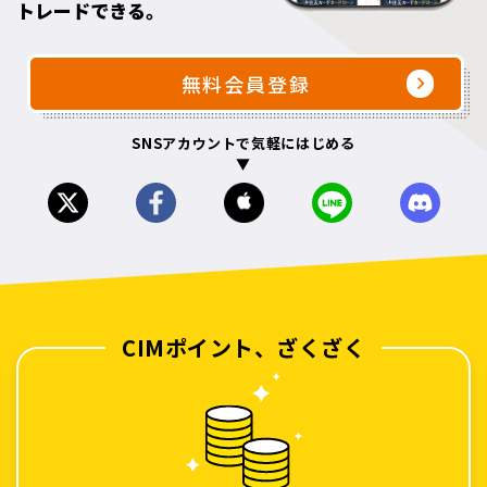
トレードできる。
無料会員登録
SNSアカウントで気軽にはじめる
▼
CIMポイント、ざくざく