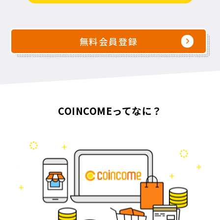
無料会員登録
COINCOMEってなに？