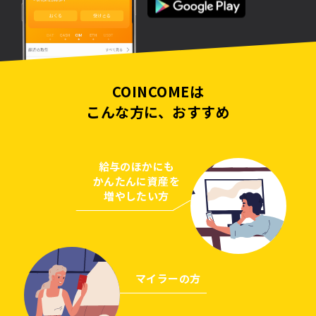
COINCOMEは
こんな方に、おすすめ