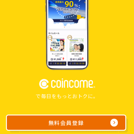
で毎日をもっとおトクに。
無料会員登録