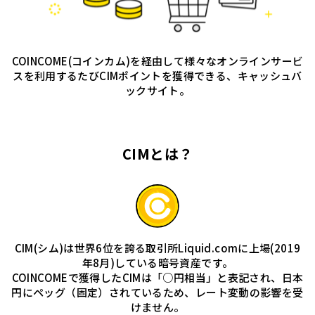
COINCOME(コインカム)を経由して様々なオンラインサービ
スを利用するたびCIMポイントを獲得できる、キャッシュバ
ックサイト。
CIMとは？
CIM(シム)は世界6位を誇る取引所Liquid.comに上場(2019
年8月)している暗号資産です。
COINCOMEで獲得したCIMは「○円相当」と表記され、日本
円にペッグ（固定）されているため、レート変動の影響を受
けません。