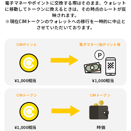
電子マネーやポイントに交換する際はそのまま、ウォレット
に移動してトークンに換えるときは、その時点のレートが反
映されます。
※現在CIMトークンのウォレットへの移行を一時的に中止と
させていただいております。
CIMポイント
電子マネー/他ポイント等
¥1,000相当
¥1,000相当
CIMトークン
CIMトークン
¥1,000相当
時価