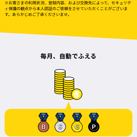
※お客さまの利用状況、登録内容、および交換先によって、セキュリテ
ィ保護の観点から本人認証のご依頼をさせていただくことがございま
す。あらかじめご了承くださいませ。
毎月、自動でふえる