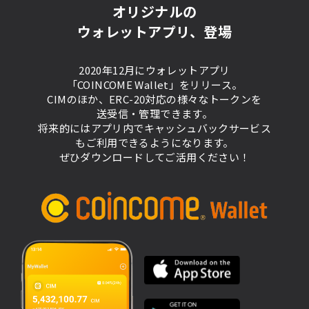
オリジナルの
ウォレットアプリ、登場
2020年12月にウォレットアプリ
「COINCOME Wallet」をリリース。
CIMのほか、ERC-20対応の様々なトークンを
送受信・管理できます。
将来的にはアプリ内でキャッシュバックサービス
もご利用できるようになります。
ぜひダウンロードしてご活用ください！