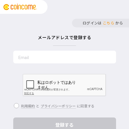
ログインは
こちら
から
メールアドレスで登録する
利用規約
と
プライバシーポリシー
に同意する