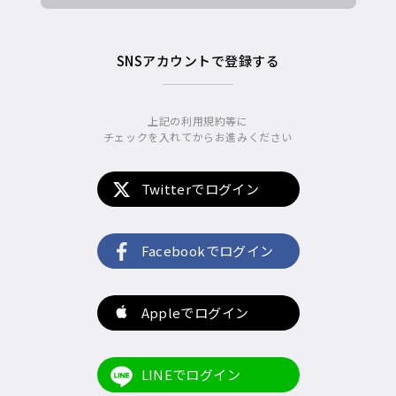
SNSアカウントで登録する
上記の利用規約等に
チェックを入れてからお進みください
Twitterでログイン
Facebookでログイン
Appleでログイン
LINEでログイン