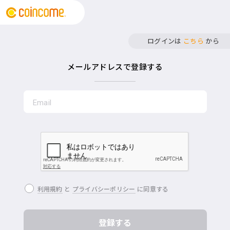
ログインは
こちら
から
メールアドレスで登録する
利用規約
と
プライバシーポリシー
に同意する