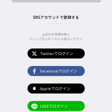
SNSアカウントで登録する
上記の利用規約等に
チェックを入れてからお進みください
Twitterでログイン
Facebookでログイン
Appleでログイン
LINEでログイン