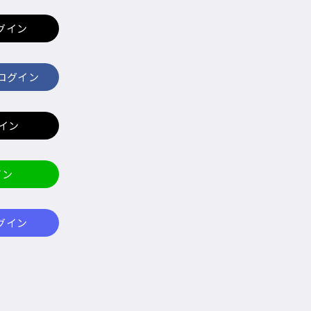
ログイン
でログイン
グイン
イン
ログイン