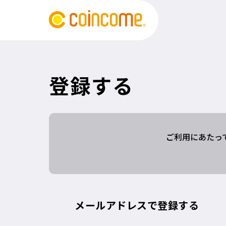
登録する
ご利用にあたっ
メールアドレスで登録する