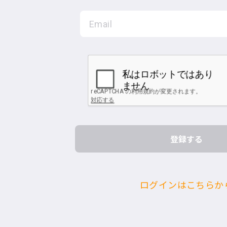
ログインはこちらか