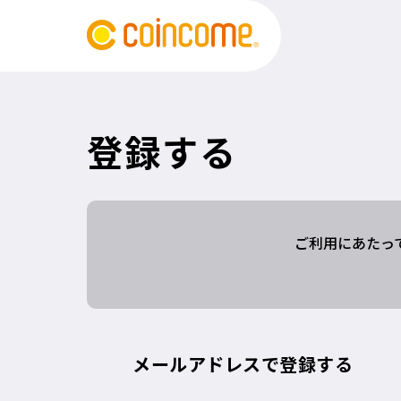
登録する
ご利用にあたっ
メールアドレスで登録する