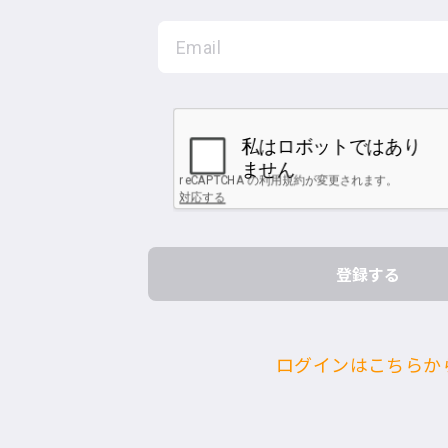
ログインはこちらか