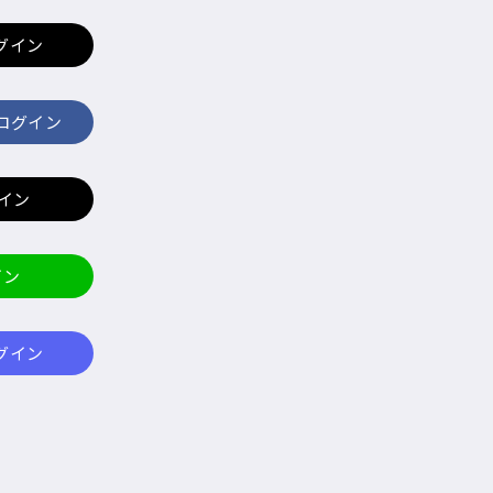
ログイン
でログイン
グイン
イン
ログイン