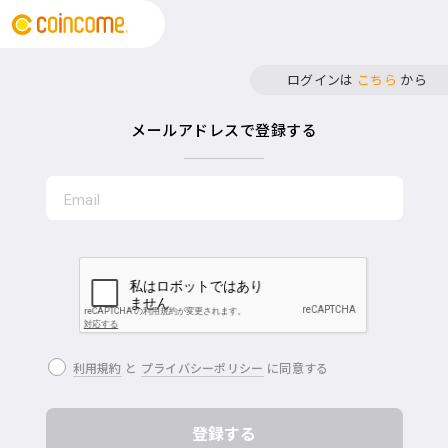
ログインは
こちら
から
メールアドレスで登録する
利用規約
と
プライバシーポリシー
に同意する