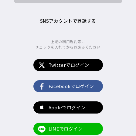
SNSアカウントで登録する
上記の利用規約等に
チェックを入れてからお進みください
Twitterでログイン
Facebookでログイン
Appleでログイン
LINEでログイン