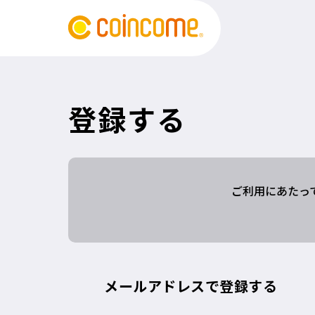
登録する
ご利用にあたっ
メールアドレスで登録する