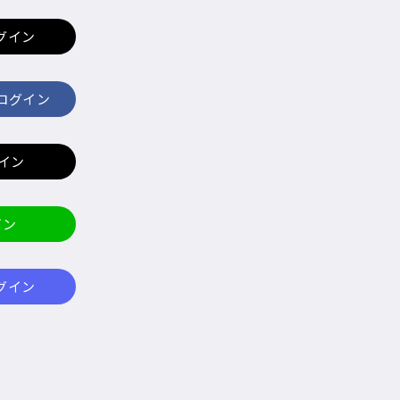
ログイン
でログイン
グイン
イン
ログイン