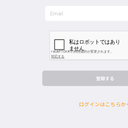
ログインはこちらか