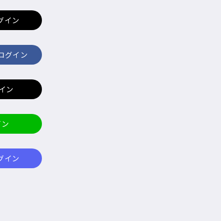
ログイン
でログイン
グイン
イン
ログイン