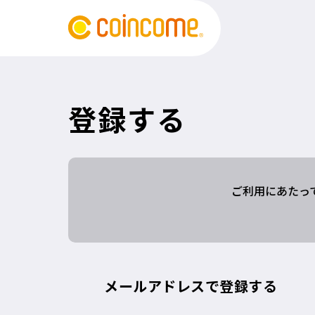
登録する
ご利用にあたっ
メールアドレスで登録する