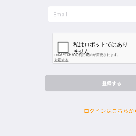
ログインはこちらか