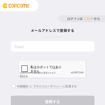
ログインは
こちら
から
メールアドレスで登録する
利用規約
と
プライバシーポリシー
に同意する