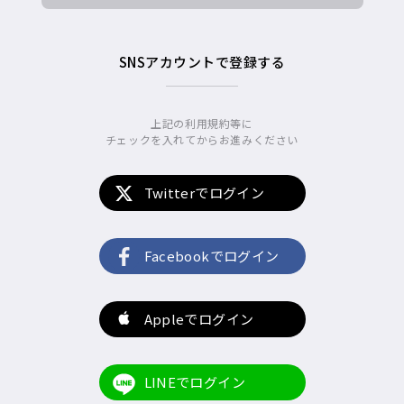
SNSアカウントで登録する
上記の利用規約等に
チェックを入れてからお進みください
Twitterでログイン
Facebookでログイン
Appleでログイン
LINEでログイン